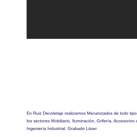
En Ruiz Decoletaje realizamos Mecanizados de todo tipo d
los sectores Mobiliario, Iluminación, Grifería, Accesorio
Ingeniería Industrial. Grabado Láser.