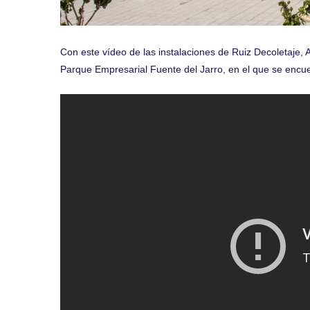
Con este vídeo de las instalaciones de Ruiz Decoletaje, 
Parque Empresarial Fuente del Jarro, en el que se encu