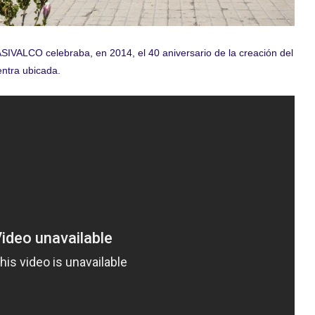
ASIVALCO celebraba, en 2014, el 40 aniversario de la creación del
entra ubicada.