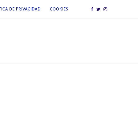
TICA DE PRIVACIDAD
COOKIES