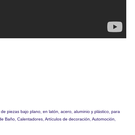
e piezas bajo plano, en latón, acero, aluminio y plástico, para
s de Baño, Calentadores, Artículos de decoración, Automoción,