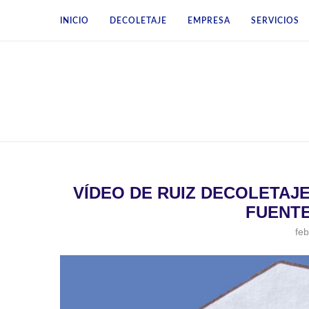
INICIO
DECOLETAJE
EMPRESA
SERVICIOS
VÍDEO DE RUIZ DECOLETAJE 
FUENTE
feb