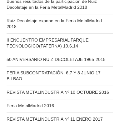
Buenos resultados de la participación de Ruiz
Decoletaje en la Feria MetalMadrid 2018
Ruiz Decoletaje expone en la Feria MetalMadrid
2018
II ENCUENTRO EMPRESARIAL PARQUE
TECNOLOGICO(PATERNA) 19.6.14
50 ANIVERSARIO RUIZ DECOLETAJE 1965-2015
FERIA SUBCONTRATACIÓN. 6,7 Y 8 JUNIO 17
BILBAO
REVISTA METALINDUSTRIA Nº 10 OCTUBRE 2016
Feria MetalMadrid 2016
REVISTA METALINDUSTRIA Nº 11 ENERO 2017