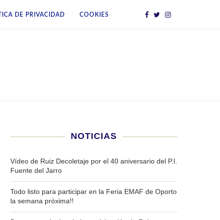
TICA DE PRIVACIDAD
COOKIES
NOTICIAS
Vídeo de Ruiz Decoletaje por el 40 aniversario del P.I.
Fuente del Jarro
Todo listo para participar en la Feria EMAF de Oporto
la semana próxima!!