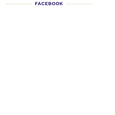
FACEBOOK