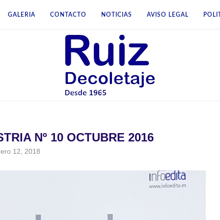
GALERIA
CONTACTO
NOTICIAS
AVISO LEGAL
POLI
TRIA Nº 10 OCTUBRE 2016
rero 12, 2018